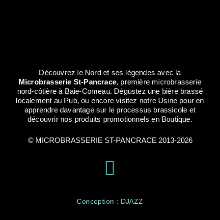
Découvrez le Nord et ses légendes avec la
Microbrasserie St-Pancrace
, première microbrasserie
nord-côtière à Baie-Comeau. Dégustez une bière brassé
localement au Pub, ou encore visitez notre Usine pour en
apprendre davantage sur le processus brassicole et
découvrir nos produits promotionnels en Boutique.
© MICROBRASSERIE ST-PANCRACE 2013-2026
Conception : DJAZZ