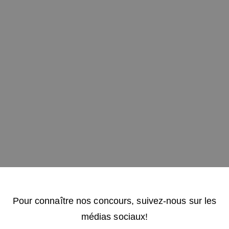
Pour connaître nos concours, suivez-nous sur les
médias sociaux!