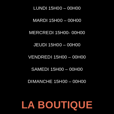
LUNDI 15H00 – 00H00
MARDI 15H00 – 00
H00
MERCREDI 15H00- 00
H00
JEUDI 15H00 –
00H00
VENDREDI 15H00 –
00H00
SAMEDI 15H00 –
00H00
DIMANCHE 15H00 – 00
H00
LA BOUTIQUE