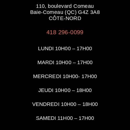
110, boulevard Comeau
Baie-Comeau (QC) G4Z 3A8
CÔTE-NORD
418 296-0099
LUNDI 10H00 – 17H00
MARDI 10H00 – 17H00
MERCREDI 10H00- 17H00
JEUDI 10H00 – 18H00
VENDREDI 10H00 – 18H00
SAMEDI 11H00 – 17H00