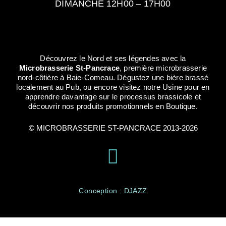
DIMANCHE 12H00 – 17H00
Découvrez le Nord et ses légendes avec la
Microbrasserie St-Pancrace
, première microbrasserie
nord-côtière à Baie-Comeau. Dégustez une bière brassé
localement au Pub, ou encore visitez notre Usine pour en
apprendre davantage sur le processus brassicole et
découvrir nos produits promotionnels en Boutique.
© MICROBRASSERIE ST-PANCRACE 2013-2026
Conception : DJAZZ