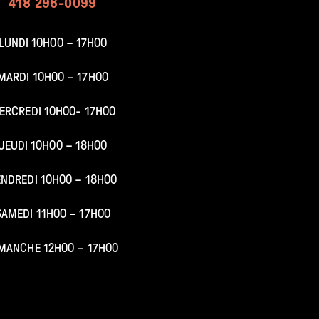
418 296-0099
LUNDI 10H00 – 17H00
MARDI 10H00 – 17H00
ERCREDI 10H00- 17H00
JEUDI 10H00 – 18H00
ENDREDI 10H00 – 18H00
SAMEDI 11H00 – 17H00
MANCHE 12H00 – 17H00