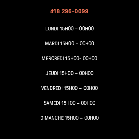
418 296-0099
LUNDI 15H00 – 00H00
MARDI 15H00 – 00
H00
MERCREDI 15H00- 00
H00
JEUDI 15H00 –
00H00
VENDREDI 15H00 –
00H00
SAMEDI 15H00 –
00H00
DIMANCHE 15H00 – 00
H00