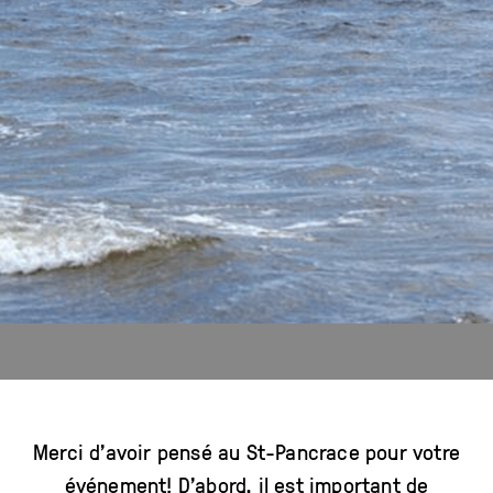
Merci d’avoir pensé au St-Pancrace pour votre
événement! D’abord, il est important de