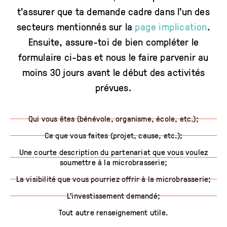
t’assurer que ta demande cadre dans l’un des
secteurs mentionnés sur la
page implication
.
Ensuite, assure-toi de bien compléter le
formulaire ci-bas et nous le faire parvenir au
moins 30 jours avant le début des activités
prévues.
Qui vous êtes (bénévole, organisme, école, etc.);
Ce que vous faites (projet, cause, etc.);
Une courte description du partenariat que vous voulez
soumettre à la microbrasserie;
La visibilité que vous pourriez offrir à la microbrasserie;
L'investissement demandé;
Tout autre renseignement utile.