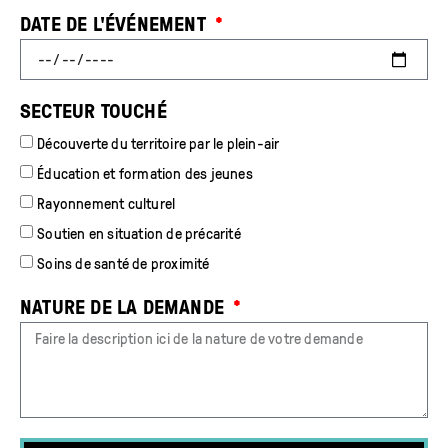
DATE DE L'ÉVÉNEMENT
SECTEUR TOUCHÉ
Découverte du territoire par le plein-air
Éducation et formation des jeunes
Rayonnement culturel
Soutien en situation de précarité
Soins de santé de proximité
NATURE DE LA DEMANDE