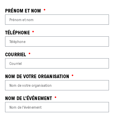
PRÉNOM ET NOM
TÉLÉPHONE
COURRIEL
NOM DE VOTRE ORGANISATION
NOM DE L'ÉVÉNEMENT