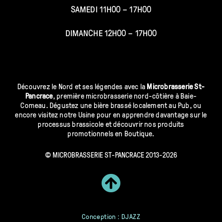
SAMEDI 11H00 – 17H00
DIMANCHE 12H00 – 17H00
Découvrez le Nord et ses légendes avec la
Microbrasserie St-
Pancrace
, première microbrasserie nord-côtière à Baie-
Comeau. Dégustez une bière brassé localement au Pub, ou
encore visitez notre Usine pour en apprendre davantage sur le
processus brassicole et découvrir nos produits
promotionnels en Boutique.
© MICROBRASSERIE ST-PANCRACE 2013-2026
Conception : DJAZZ