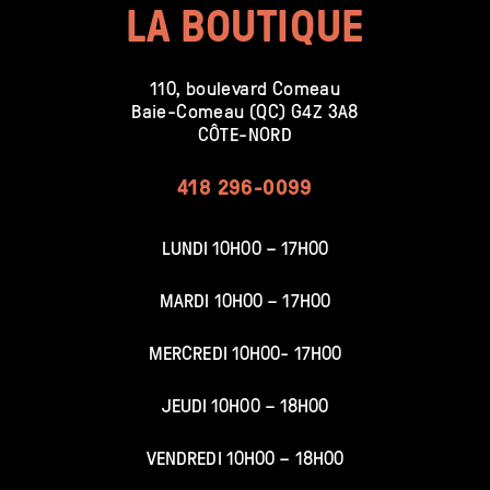
LA BOUTIQUE
110, boulevard Comeau
Baie-Comeau (QC) G4Z 3A8
CÔTE-NORD
418 296-0099
LUNDI 10H00 – 17H00
MARDI 10H00 – 17H00
MERCREDI 10H00- 17H00
JEUDI 10H00 – 18H00
VENDREDI 10H00 – 18H00