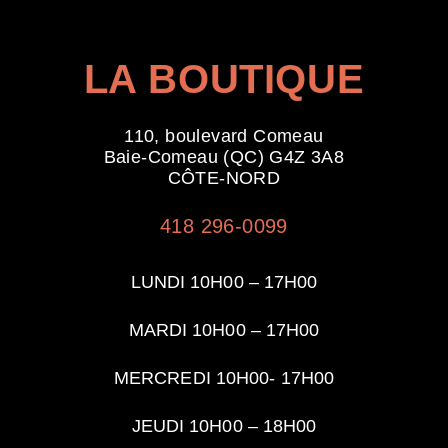
LA BOUTIQUE
110, boulevard Comeau
Baie-Comeau (QC) G4Z 3A8
CÔTE-NORD
418 296-0099
LUNDI 10H00 – 17H00
MARDI 10H00 – 17H00
MERCREDI 10H00- 17H00
JEUDI 10H00 – 18H00