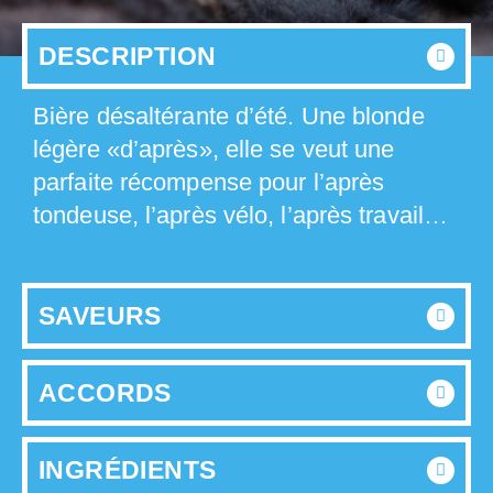
DESCRIPTION
Bière désaltérante d’été. Une blonde
légère «d’après», elle se veut une
parfaite récompense pour l’après
tondeuse, l’après vélo, l’après travail…
SAVEURS
ACCORDS
INGRÉDIENTS