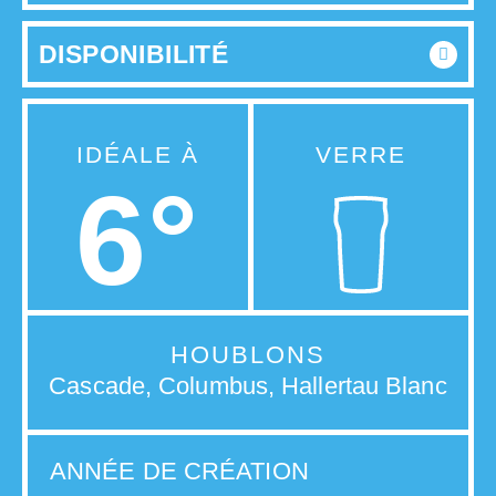
DISPONIBILITÉ
IDÉALE À
VERRE
6°
HOUBLONS
Cascade, Columbus, Hallertau Blanc
ANNÉE DE CRÉATION