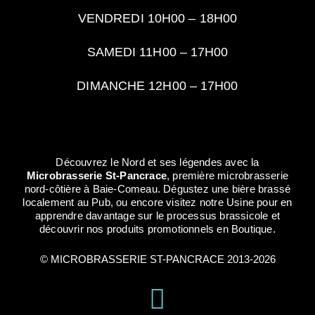
VENDREDI 10H00 – 18H00
SAMEDI 11H00 – 17H00
DIMANCHE 12H00 – 17H00
Découvrez le Nord et ses légendes avec la
Microbrasserie St-Pancrace
, première microbrasserie
nord-côtière à Baie-Comeau. Dégustez une bière brassé
localement au Pub, ou encore visitez notre Usine pour en
apprendre davantage sur le processus brassicole et
découvrir nos produits promotionnels en Boutique.
© MICROBRASSERIE ST-PANCRACE 2013-2026