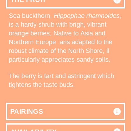
Sea buckthorn,
Hippophae rhamnoides
,
is a hardy shrub with brigh, vibrant
orange berries. Native to Asia and
Northern Europe ans adapted to the
robust climate of the North Shore, il
particularly appreciates sandy soils.
The berry is tart and astringent which
tightens the taste buds.
PAIRINGS