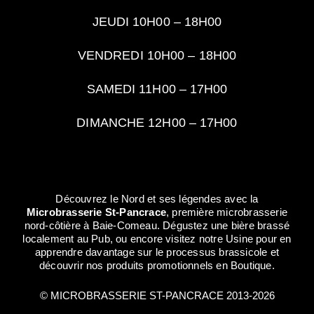
JEUDI 10H00 – 18H00
VENDREDI 10H00 – 18H00
SAMEDI 11H00 – 17H00
DIMANCHE 12H00 – 17H00
Découvrez le Nord et ses légendes avec la
Microbrasserie St-Pancrace
, première microbrasserie
nord-côtière à Baie-Comeau. Dégustez une bière brassé
localement au Pub, ou encore visitez notre Usine pour en
apprendre davantage sur le processus brassicole et
découvrir nos produits promotionnels en Boutique.
© MICROBRASSERIE ST-PANCRACE 2013-2026