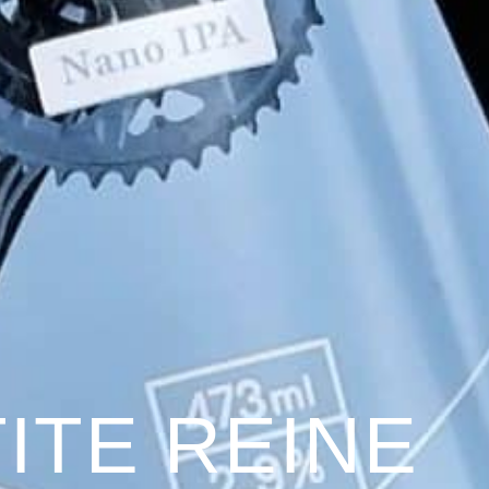
ITE REINE